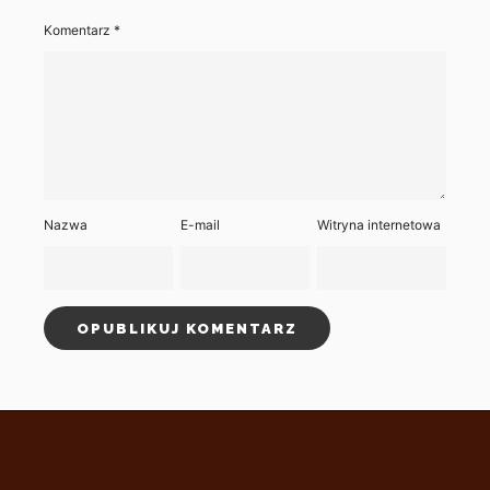
Komentarz
*
Nazwa
E-mail
Witryna internetowa